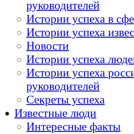
руководителей
Истории успеха в сфе
Истории успеха изве
Новости
Истории успеха люде
Истории успеха росс
руководителей
Секреты успеха
Известные люди
Интересные факты