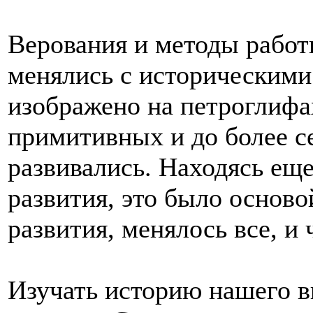
Верования и методы рабо
менялись с историческими
изображено на петроглифа
примитивных и до более с
развивались. Находясь еще
развития, это было осново
развития, менялось все, и
Изучать историю нашего в