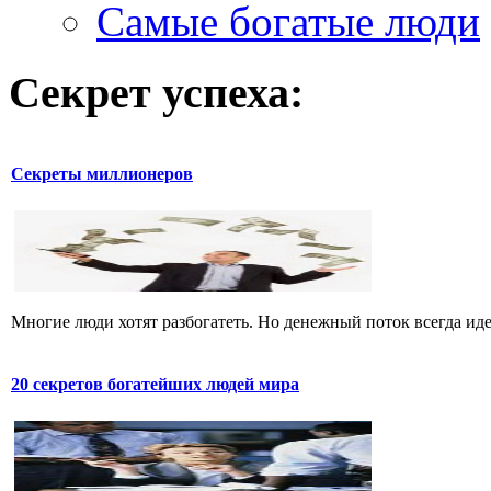
Самые богатые люди
Секрет успеха:
Секреты миллионеров
Многие люди хотят разбогатеть. Но денежный поток всегда идет
20 секретов богатейших людей мира