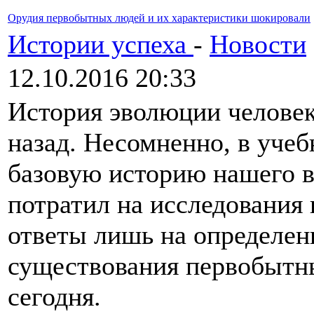
Орудия первобытных людей и их характеристики шокировали
Истории успеха
-
Новости
12.10.2016 20:33
История эволюции человек
назад. Несомненно, в учеб
базовую историю нашего в
потратил на исследования 
ответы лишь на определе
существования первобытн
сегодня.