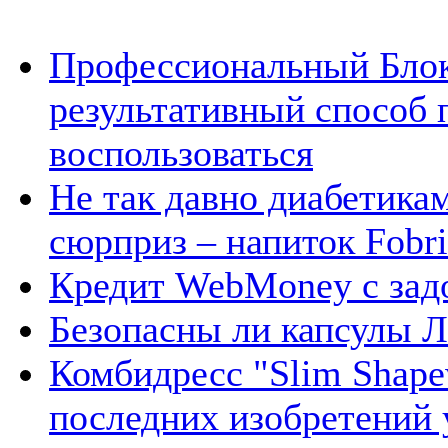
Профессиональный Блок
результативный способ 
воспользоваться
Не так давно диабетика
сюрприз – напиток Fobri
Кредит WebMoney с зад
Безопасны ли капсулы Л
Комбидресс "Slim Shape
последних изобретений