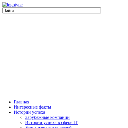
Главная
Интересные факты
Истории успеха
Зарубежные компаний
Истории успеха в сфере IT
Успех известных людей