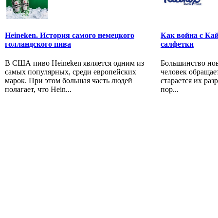
Heineken. История самого немецкого
Как война с Ка
голландского пива
салфетки
В США пиво Heineken является одним из
Большинство нов
самых популярных, среди европейских
человек обращае
марок. При этом большая часть людей
старается их ра
полагает, что Hein...
пор...