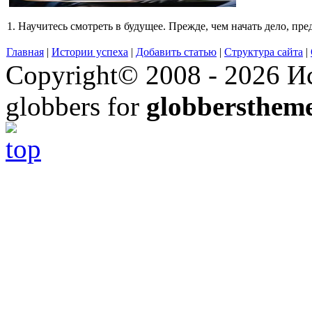
1. Научитесь смотреть в будущее. Прежде, чем начать дело, пре
Главная
|
Истории успеха
|
Добавить статью
|
Структура сайта
|
Copyright© 2008 - 2026 Ис
globbers for
globbersthem