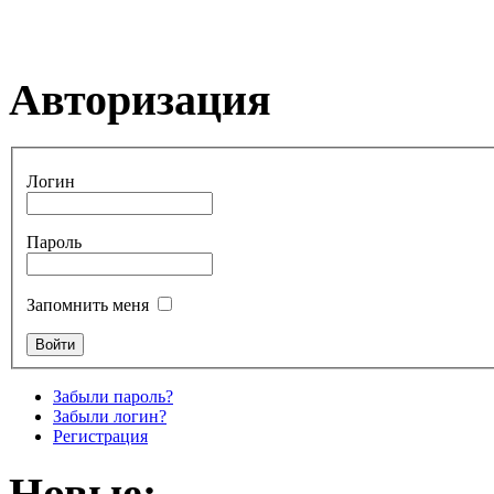
Авторизация
Логин
Пароль
Запомнить меня
Забыли пароль?
Забыли логин?
Регистрация
Новые: