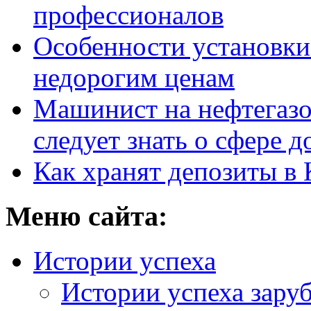
профессионалов
Особенности установки
недорогим ценам
Машинист на нефтегазо
следует знать о сфере 
Как хранят депозиты в 
Меню сайта:
Истории успеха
Истории успеха зару