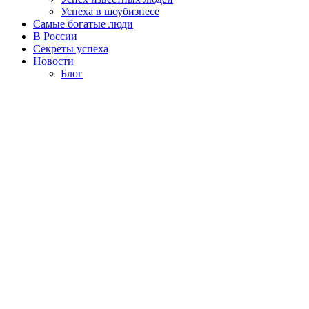
Успеха в шоубизнесе
Самые богатые люди
В России
Секреты успеха
Новости
Блог