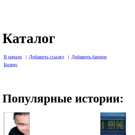
Каталог
В начало
|
Добавить ссылку
|
Добавить баннер
Бизнес
Популярные истории: