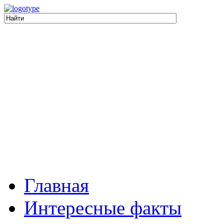
Главная
Интересные факты