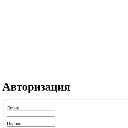
Авторизация
Логин
Пароль