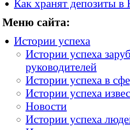
Как хранят депозиты в 
Меню сайта:
Истории успеха
Истории успеха зару
руководителей
Истории успеха в сфе
Истории успеха изве
Новости
Истории успеха люде