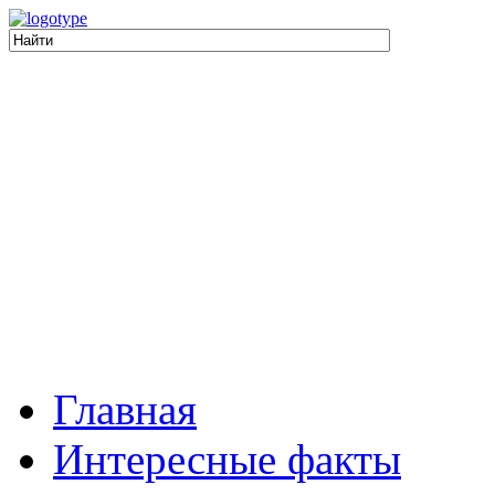
Главная
Интересные факты