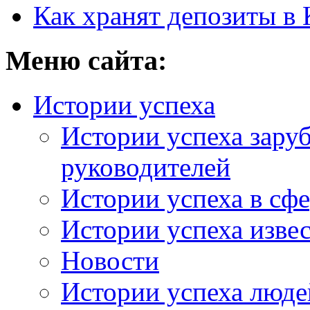
Как хранят депозиты в 
Меню сайта:
Истории успеха
Истории успеха зару
руководителей
Истории успеха в сфе
Истории успеха изве
Новости
Истории успеха люде