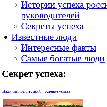
Истории успеха росс
руководителей
Секреты успеха
Известные люди
Интересные факты
Самые богатые люди
Секрет успеха:
Наличие препятствий – условие успеха