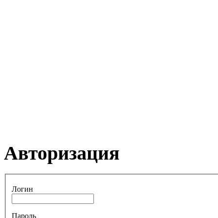
Авторизация
Логин
Пароль