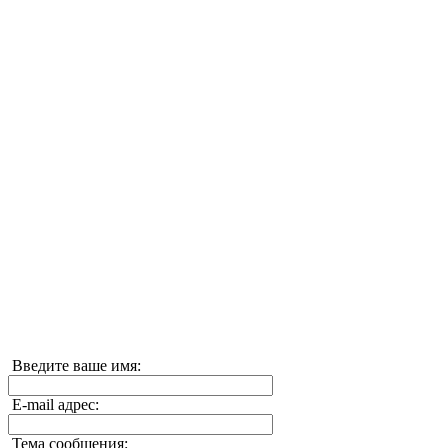
Введите ваше имя:
E-mail адрес:
Тема сообщения: