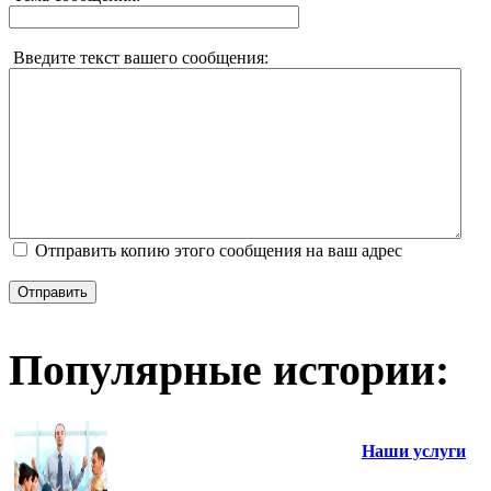
Введите текст вашего сообщения:
Отправить копию этого сообщения на ваш адрес
Отправить
Популярные истории:
Наши услуги