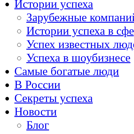
Истории успеха
Зарубежные компани
Истории успеха в сфе
Успех известных люд
Успеха в шоубизнесе
Самые богатые люди
В России
Секреты успеха
Новости
Блог