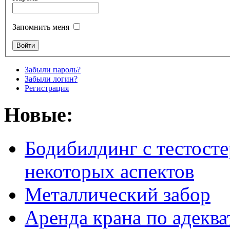
Запомнить меня
Забыли пароль?
Забыли логин?
Регистрация
Новые:
Бодибилдинг с тестосте
некоторых аспектов
Металлический забор
Аренда крана по адеква