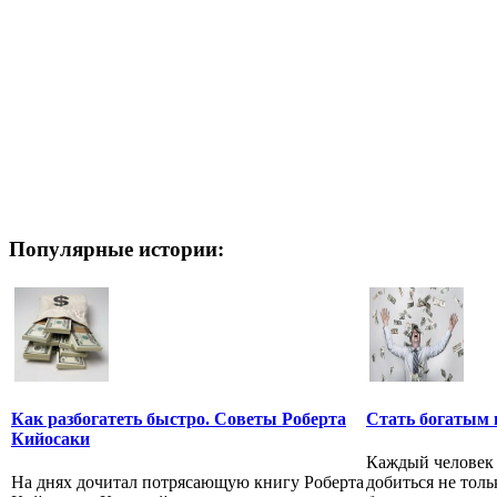
Популярные истории:
Как разбогатеть быстро. Советы Роберта
Стать богатым 
Кийосаки
Каждый человек 
На днях дочитал потрясающую книгу Роберта
добиться не толь