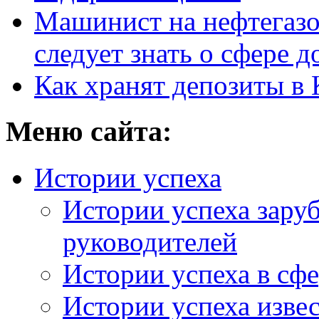
Машинист на нефтегазо
следует знать о сфере 
Как хранят депозиты в 
Меню сайта:
Истории успеха
Истории успеха зару
руководителей
Истории успеха в сфе
Истории успеха изве