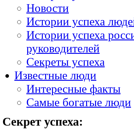
Новости
Истории успеха люде
Истории успеха росс
руководителей
Секреты успеха
Известные люди
Интересные факты
Самые богатые люди
Секрет успеха: