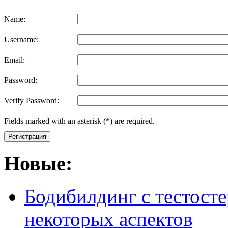
Name:
Username:
Email:
Password:
Verify Password:
Fields marked with an asterisk (*) are required.
Регистрация
Новые:
Бодибилдинг с тестосте
некоторых аспектов