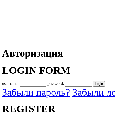
Авторизация
LOGIN FORM
username:
password:
Забыли пароль?
Забыли л
REGISTER