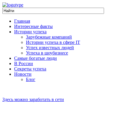
Главная
Интересные факты
Истории успеха
Зарубежные компаний
Истории успеха в сфере IT
Успех известных людей
Успеха в шоубизнесе
Самые богатые люди
В России
Секреты успеха
Новости
Блог
Здесь можно заработать в сети