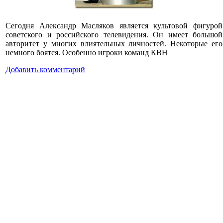
Сегодня Александр Масляков является культовой фигурой
советского и российского телевидения. Он имеет большой
авторитет у многих влиятельных личностей. Некоторые его
немного боятся. Особенно игроки команд КВН
Добавить комментарий