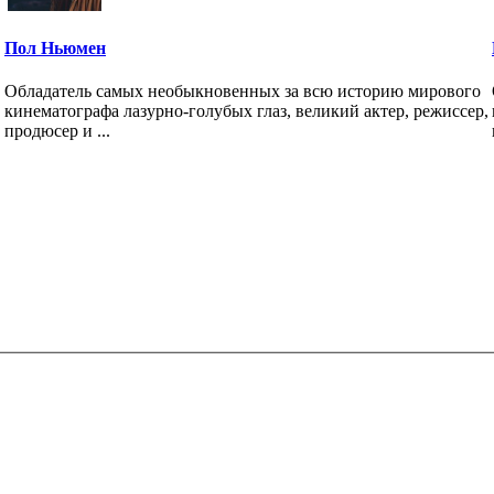
Пол Ньюмен
Обладатель самых необыкновенных за всю историю мирового
кинематографа лазурно-голубых глаз, великий актер, режиссер,
продюсер и ...