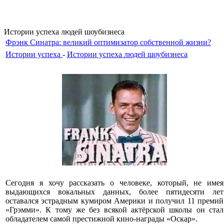
Истории успеха людей шоубизнеса
Фрэнк Синатра: великий оптимизатор собственной жизни?
Истории успеха
-
Истории успеха людей шоубизнеса
Сегодня я хочу рассказать о человеке, который, не имея
выдающихся вокальных данных, более пятидесяти лет
оставался эстрадным кумиром Америки и получил 11 премий
«Грэмми». К тому же без всякой актёрской школы он стал
обладателем самой престижной кино-награды «Оскар».