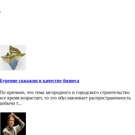
>
Бурение скважин в качестве бизнеса
По причине, что тема загородного и городского строительство
все время возрастает, то это обуславливает распространенность
добычи т...