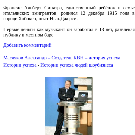
Фрэнсис Альберт Синатра, единственный ребёнок в семье
итальянских эмигрантов, родился 12 декабря 1915 года в
городе Хобокен, штат Нью-Джерси.
Первые деньги как музыкант он заработал в 13 лет, развлекая
публику в местном баре
Добавить комментарий
Масляков Александр – Создатель КВН – история успеха
Истории успеха
-
Истории успеха людей шоубизнеса