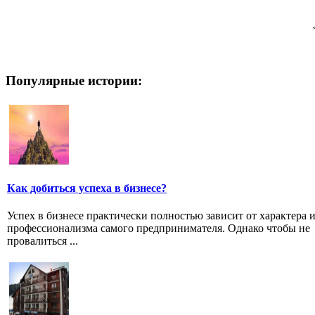
Популярные истории:
Как добиться успеха в бизнесе?
Успех в бизнесе практически полностью зависит от характера 
профессионализма самого предпринимателя. Однако чтобы не
провалиться ...