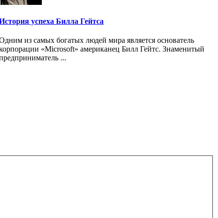
История успеха Билла Гейтса
Одним из самых богатых людей мира является основатель
корпорации «Microsoft» американец Билл Гейтс. Знаменитый
предприниматель ...