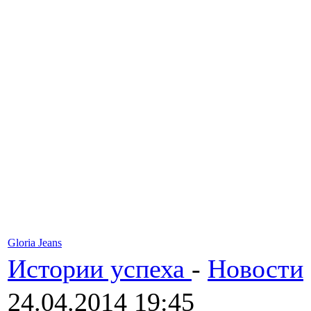
Gloria Jeans
Истории успеха
-
Новости
24.04.2014 19:45