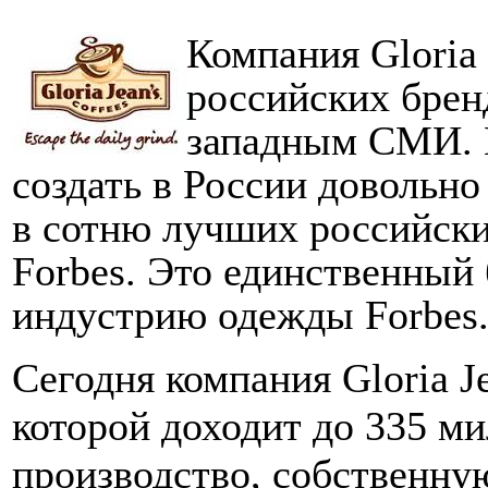
Компания Gloria 
российских брен
западным СМИ. 
создать в России довольно
в сотню лучших российски
Forbes. Это единственный 
индустрию одежды Forbes
Сегодня компания Gloria J
которой доходит до 335 м
производство, собственную