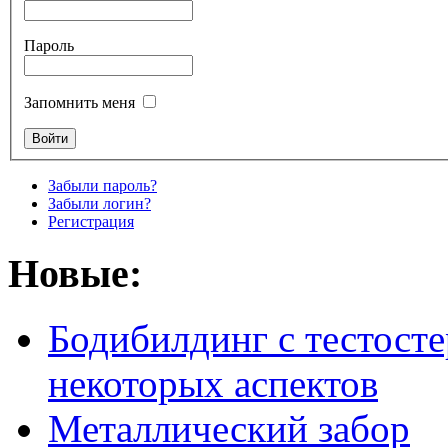
Пароль
Запомнить меня
Забыли пароль?
Забыли логин?
Регистрация
Новые:
Бодибилдинг с тестосте
некоторых аспектов
Металлический забор