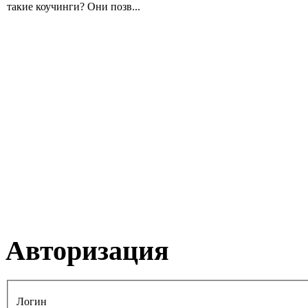
такие коучинги? Они позв...
Авторизация
Логин