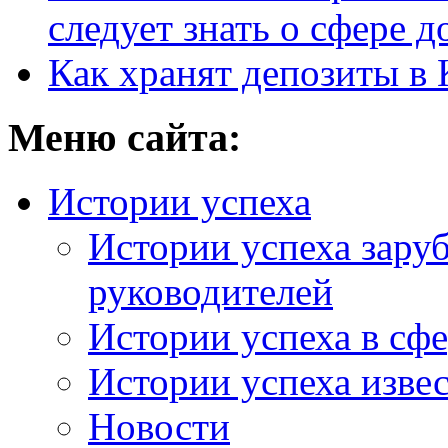
следует знать о сфере 
Как хранят депозиты в 
Меню сайта:
Истории успеха
Истории успеха зару
руководителей
Истории успеха в сфе
Истории успеха изве
Новости