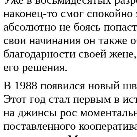
наконец-то смог спокойно
абсолютно не боясь попаст
свои начинания он также о
благодарности своей жене,
его решения.
В 1988 появился новый шв
Этот год стал первым в и
на джинсы рос моментальн
поставленного кооператив