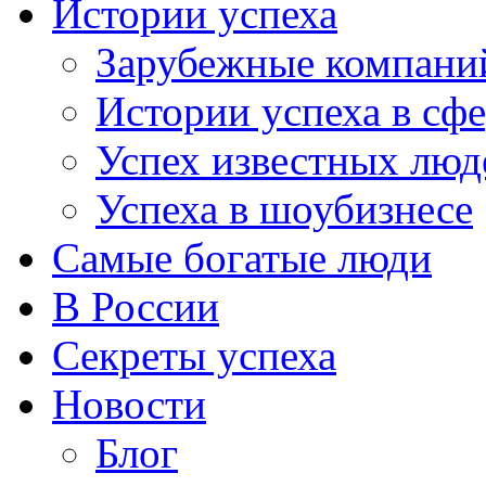
Истории успеха
Зарубежные компани
Истории успеха в сфе
Успех известных люд
Успеха в шоубизнесе
Самые богатые люди
В России
Секреты успеха
Новости
Блог