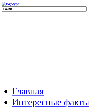
Главная
Интересные факты