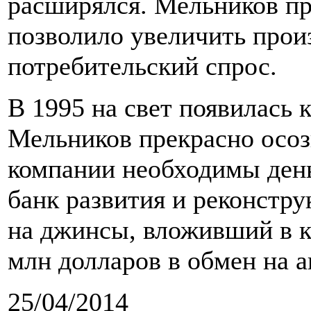
расширялся. Мельников пр
позволило увеличить прои
потребительский спрос.
В 1995 на свет появилась 
Мельников прекрасно осозн
компании необходимы день
банк развития и реконстр
на джинсы, вложивший в к
млн долларов в обмен на 
25/04/2014