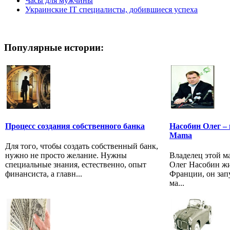
Часы для мужчины
Украинские IT специалисты, добившиеся успеха
Популярные истории:
Процесс создания собственного банка
Насобин Олег – 
Mama
Для того, чтобы создать собственный банк,
нужно не просто желание. Нужны
Владелец этой м
специальные знания, естественно, опыт
Олег Насобин жи
финансиста, а главн...
Франции, он зап
ма...