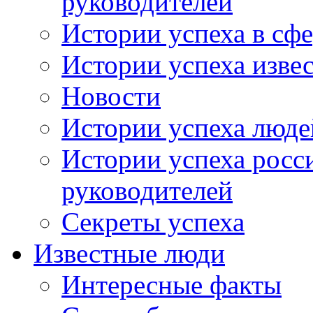
руководителей
Истории успеха в сфе
Истории успеха изве
Новости
Истории успеха люде
Истории успеха росс
руководителей
Секреты успеха
Известные люди
Интересные факты