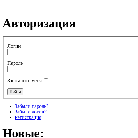
Авторизация
Логин
Пароль
Запомнить меня
Забыли пароль?
Забыли логин?
Регистрация
Новые: