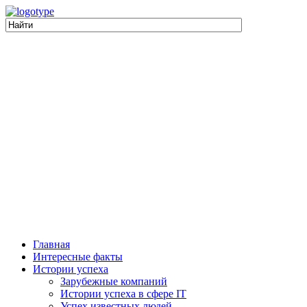
Главная
Интересные факты
Истории успеха
Зарубежные компаний
Истории успеха в сфере IT
Успех известных людей