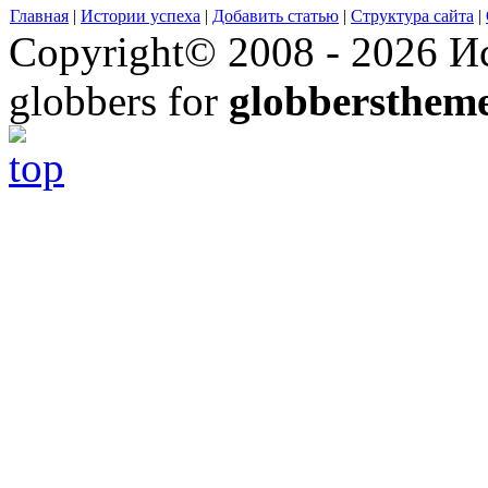
Главная
|
Истории успеха
|
Добавить статью
|
Структура сайта
|
Copyright© 2008 - 2026 Ис
globbers for
globbersthem