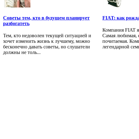
Советы тем, кто в будущем планирует
FIAT: как рожд
разбогатеть
Компания FIAT я
Тем, кто недоволен текущей ситуацией и
Самая любимая, 
хочет изменить жизнь к лучшему, можно
почитаемая. Ком
бесконечно давать советы, но слушатели
легендарной семь
должны не толь...