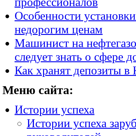
профессионалов
Особенности установки
недорогим ценам
Машинист на нефтегазо
следует знать о сфере 
Как хранят депозиты в 
Меню сайта:
Истории успеха
Истории успеха зару