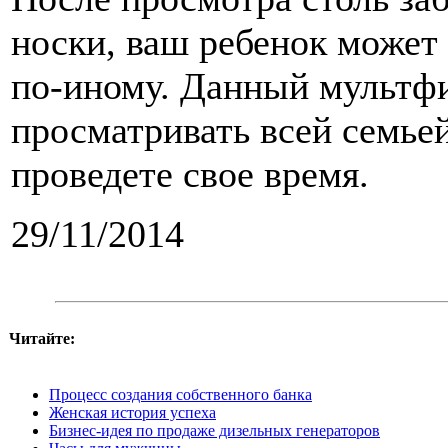
носки, ваш ребенок может
по-иному. Данный мультф
просматривать всей семье
проведете свое время.
29/11/2014
Читайте:
Процесс создания собственного банка
Женская история успеха
Бизнес-идея по продаже дизельных генераторов