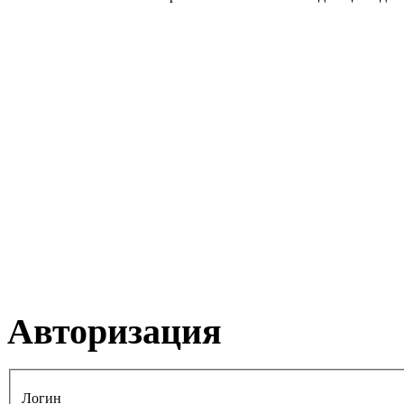
Авторизация
Логин