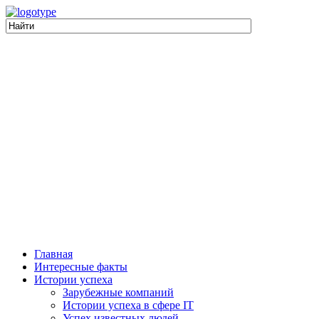
Главная
Интересные факты
Истории успеха
Зарубежные компаний
Истории успеха в сфере IT
Успех известных людей