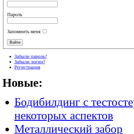
Пароль
Запомнить меня
Забыли пароль?
Забыли логин?
Регистрация
Новые:
Бодибилдинг с тестосте
некоторых аспектов
Металлический забор