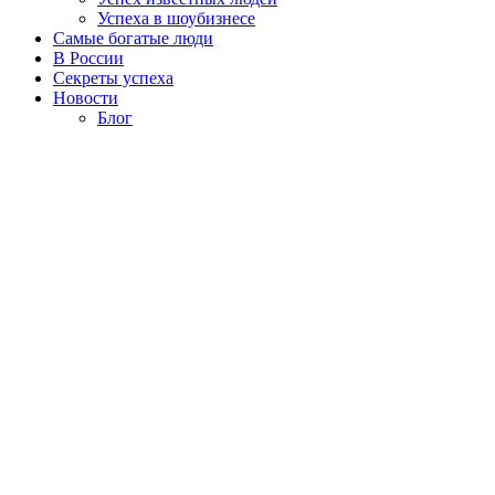
Успеха в шоубизнесе
Самые богатые люди
В России
Секреты успеха
Новости
Блог