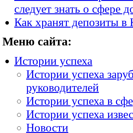
следует знать о сфере 
Как хранят депозиты в 
Меню сайта:
Истории успеха
Истории успеха зару
руководителей
Истории успеха в сфе
Истории успеха изве
Новости