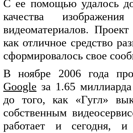
С ее помощью удалось до
качества изображени
видеоматериалов. Проект 
как отличное средство раз
сформировалось свое сооб
В ноябре 2006 года пр
Google
за 1.65 миллиарда
до того, как «Гугл» вы
собственным видеосервис
работает и сегодня, и