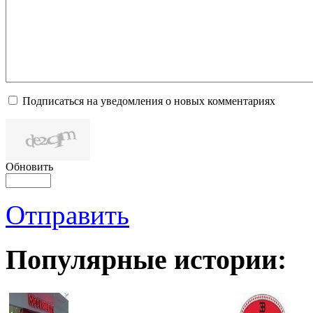
Подписаться на уведомления о новых комментариях
Обновить
Отправить
Популярные истории: