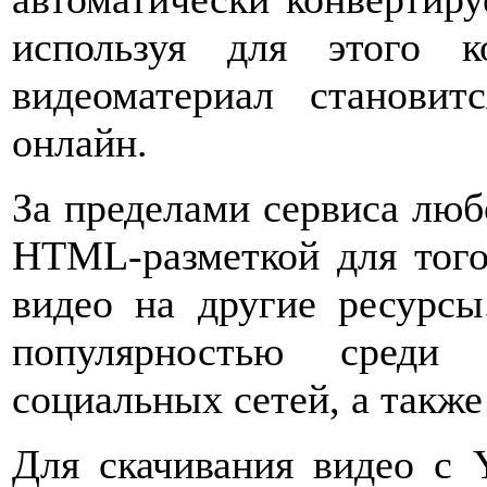
используя для этого 
видеоматериал станови
онлайн.
За пределами сервиса люб
HTML-разметкой для того
видео на другие ресурсы
популярностью среди 
социальных сетей, а также
Для скачивания видео с 