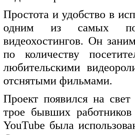
Простота и удобство в исп
одним из самых по
видеохостингов. Он заним
по количеству посетите
любительскими видеорол
отснятыми фильмами.
Проект появился на свет 
трое бывших работнико
YouTube была использована