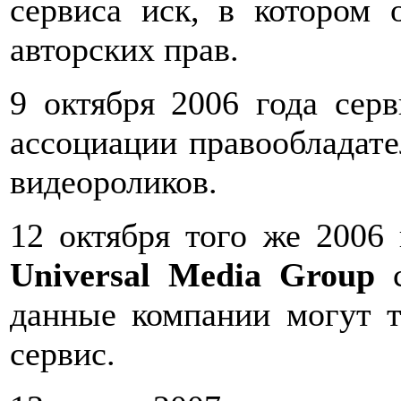
сервиса иск, в котором
авторских прав.
9 октября 2006 года сер
ассоциации правообладат
видеороликов.
12 октября того же 2006
Universal Media Group
с
данные компании могут т
сервис.