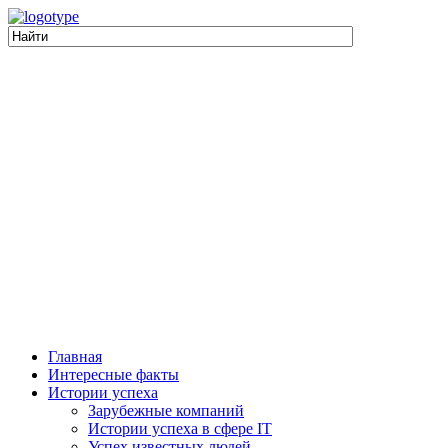
Главная
Интересные факты
Истории успеха
Зарубежные компаний
Истории успеха в сфере IT
Успех известных людей