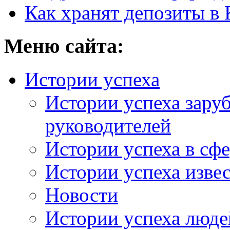
Как хранят депозиты в 
Меню сайта:
Истории успеха
Истории успеха зару
руководителей
Истории успеха в сфе
Истории успеха изве
Новости
Истории успеха люде