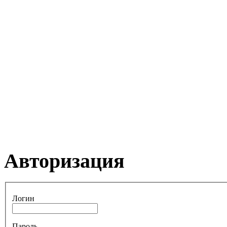
Авторизация
Логин
Пароль