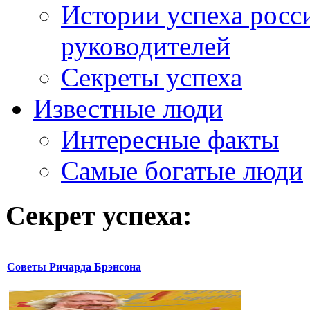
Истории успеха росс
руководителей
Секреты успеха
Известные люди
Интересные факты
Самые богатые люди
Секрет успеха:
Советы Ричарда Брэнсона