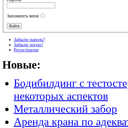
Запомнить меня
Забыли пароль?
Забыли логин?
Регистрация
Новые:
Бодибилдинг с тестосте
некоторых аспектов
Металлический забор
Аренда крана по адеква