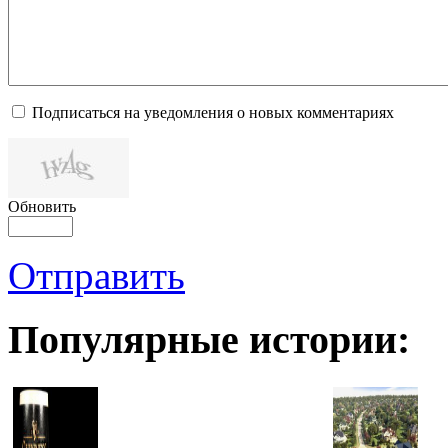
Подписаться на уведомления о новых комментариях
Обновить
Отправить
Популярные истории: