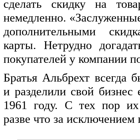
сделать скидку на това
немедленно. «Заслуженные
дополнительными скидк
карты. Нетрудно догадат
покупателей у компании 
Братья Альбрехт всегда 
и разделили свой бизнес 
1961 году. С тех пор их
разве что за исключением 