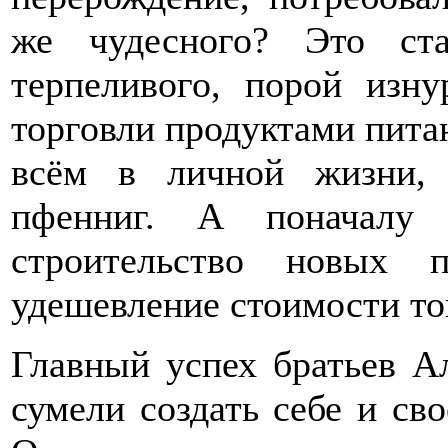
же чудесного? Это ста
терпеливого, порой изну
торговли продуктами пита
всём в личной жизни,
пфенниг. А поначалу 
строительство новых 
удешевление стоимости то
Главный успех братьев Ал
сумели создать себе и с