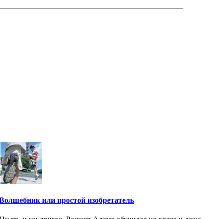
Волшебник или простой изобретатель