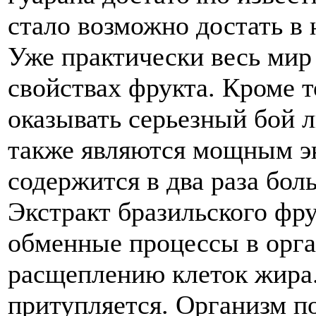
стало возможно достать в 
Уже практически весь мир
свойствах фрукта. Кроме 
оказывать серьезный бой 
также являются мощным эн
содержится в два раза бол
Экстракт бразильского фру
обменные процессы в орга
расщеплению клеток жира.
притупляется. Организм п