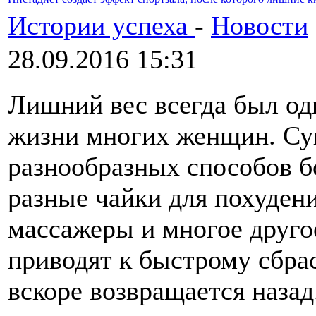
Истории успеха
-
Новости
28.09.2016 15:31
Лишний вес всегда был од
жизни многих женщин. Су
разнообразных способов б
разные чайки для похудени
массажеры и многое друго
приводят к быстрому сбрас
вскоре возвращается назад