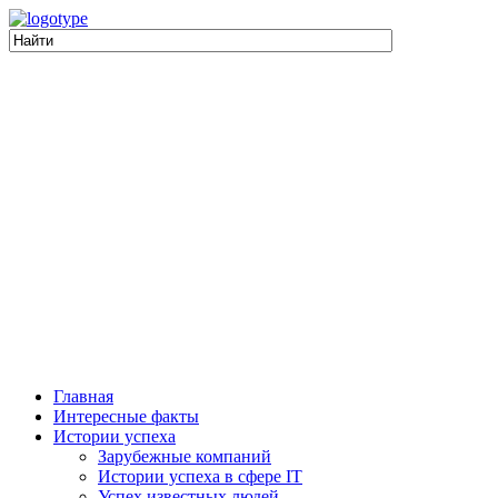
Главная
Интересные факты
Истории успеха
Зарубежные компаний
Истории успеха в сфере IT
Успех известных людей