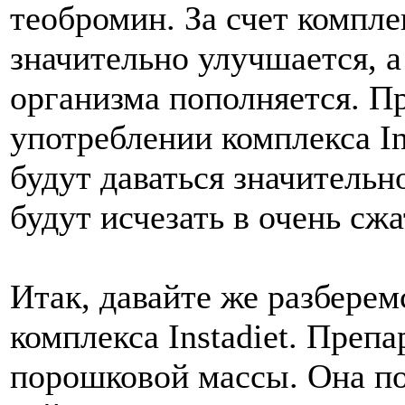
теобромин. За счет компле
значительно улучшается, а
организма пополняется. Пр
употреблении комплекса In
будут даваться значитель
будут исчезать в очень сж
Итак, давайте же разберем
комплекса Instadiet. Препа
порошковой массы. Она по