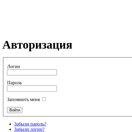
Авторизация
Логин
Пароль
Запомнить меня
Забыли пароль?
Забыли логин?