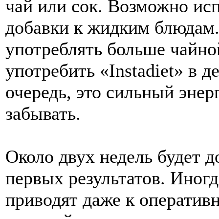
чай или сок. Возможно исп
добавки к жидким блюдам.
употреблять больше чайной
употребить «Instadiet» в д
очередь, это сильный энерг
забывать.
Около двух недель будет 
первых результатов. Иног
приводят даже к оперативн