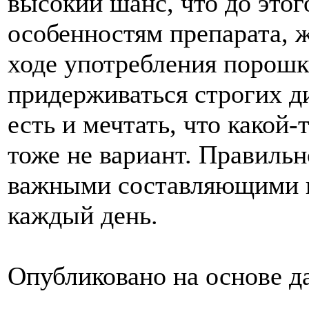
высокий шанс, что до этог
особенностям препарата, ж
ходе употребления порошк
придерживаться строгих ди
есть и мечтать, что какой
тоже не вариант. Правильн
важными составляющими н
каждый день.
Опубликовано на основе 