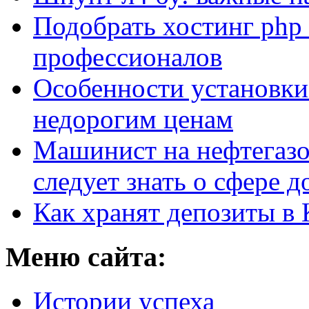
Подобрать хостинг php 
профессионалов
Особенности установки
недорогим ценам
Машинист на нефтегазо
следует знать о сфере 
Как хранят депозиты в 
Меню сайта:
Истории успеха