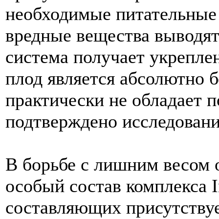
необходимые питательные 
вредные вещества выводят
система получает укреплен
плод является абсолютно 
практически не обладает 
подтверждено исследован
В борьбе с лишним весом 
особый состав комплекса I
составляющих присутствуе