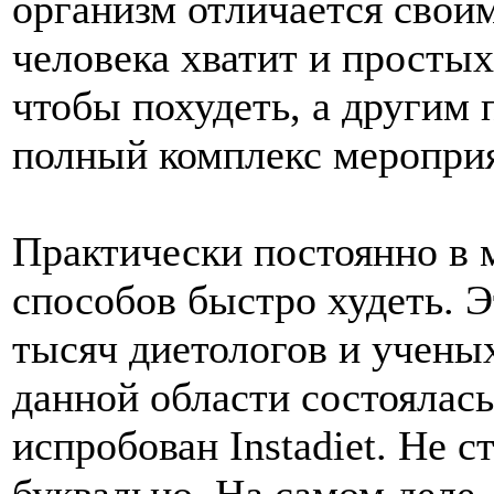
организм отличается свои
человека хватит и простых
чтобы похудеть, а другим
полный комплекс меропри
Практически постоянно в 
способов быстро худеть. Э
тысяч диетологов и учены
данной области состоялась
испробован Instadiet. Не 