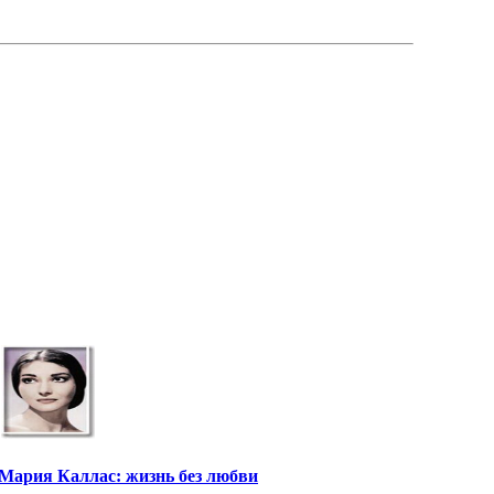
Мария Каллас: жизнь без любви