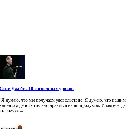
Стив Джобс - 10 жизненных уроков
“Я думаю, что мы получаем удовольствие. Я думаю, что нашим
клиентам действительно нравятся наши продукты. И мы всегда
стараемся ...