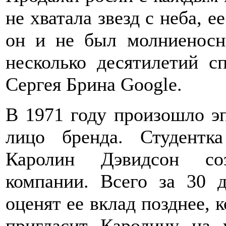
не хватала звезд с неба, е
он и не был молниеносн
несколько десятилетий 
Сергея Брина Google.
В 1971 году произошло э
лицо бренда. Студентка
Каролин Дэвидсон соз
компании. Всего за 30 д
оценят ее вклад позднее, 
пригласит Каролину на 