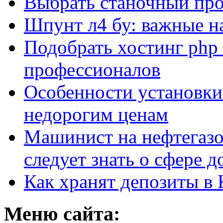
Выбрать станочный про
Шпунт л4 бу: важные н
Подобрать хостинг php 
профессионалов
Особенности установки
недорогим ценам
Машинист на нефтегазо
следует знать о сфере 
Как хранят депозиты в 
Меню сайта: