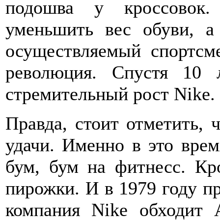
подошва у кроссовок.
уменьшить вес обуви, а 
осуществляемый спортсм
революция. Спустя 10 
стремительный рост Nike.
Правда, стоит отметить, 
удачи. Именно в это врем
бум, бум на фитнесс. Кр
пирожки. И в 1979 году п
компания Nike обходит 