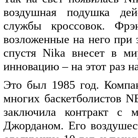
воздушная подушка дей
службы кроссовок. Фрэ
возложенные на него при 
спустя Nika внесет в м
инновацию – на этот раз н
Это был 1985 год. Компа
многих баскетболистов N
заключила контракт с 
Джорданом. Его воздушес