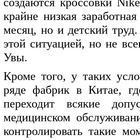
создаются кроссовки Nike
крайне низкая заработная
месяц, но и детский труд.
этой ситуацией, но не все
Увы.
Кроме того, у таких усл
ряде фабрик в Китае, г
переходит всякие доп
медицинском обслуживани
контролировать такие мо