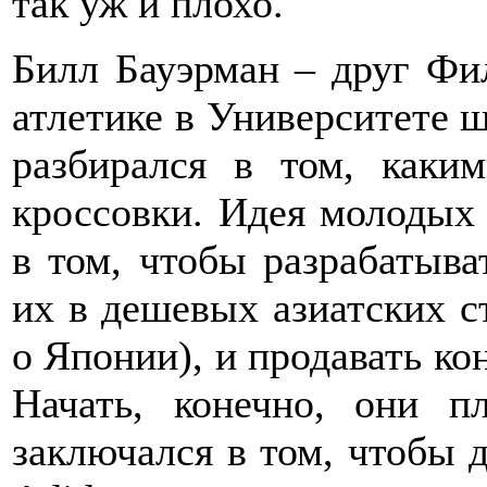
так уж и плохо.
Билл Бауэрман – друг Фил
атлетике в Университете 
разбирался в том, каки
кроссовки. Идея молодых
в том, чтобы разрабатыв
их в дешевых азиатских с
о Японии), и продавать ко
Начать, конечно, они 
заключался в том, чтобы д