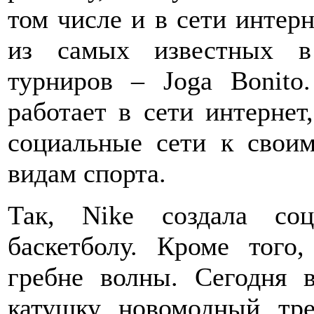
том числе и в сети интер
из самых известных в
турниров – Joga Bonito
работает в сети интернет
социальные сети к свои
видам спорта.
Так, Nike создала со
баскетболу. Кроме того
гребне волны. Сегодня 
катушку новомодный тре