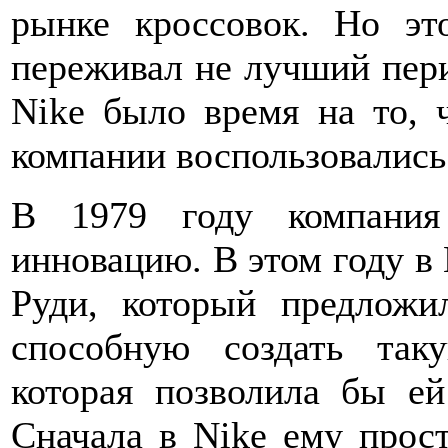
рынке кроссовок. Но эт
переживал не лучший пери
Nike было время на то, 
компании воспользовались
В 1979 году компания
инновацию. В этом году в
Руди, который предложи
способную создать так
которая позволила бы ей
Сначала в Nike ему прост