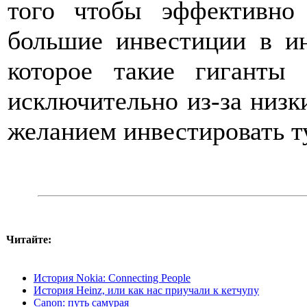
того чтобы эффективно
большие инвестиции в ин
которое такие гиганты
исключительно из-за низк
желанием инвестировать т
Читайте:
История Nokia: Connecting People
История Heinz, или как нас приучали к кетчупу
Canon: путь самурая