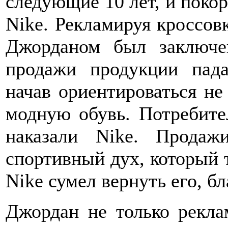
следующие 10 лет, и покор
Nike. Рекламируя кроссовк
Джорданом был заключе
продажи продукции пада
начав ориентироваться не
модную обувь. Потребите
наказали Nike. Продаж
спортивный дух, который 
Nike сумел вернуть его, б
Джордан не только рекла