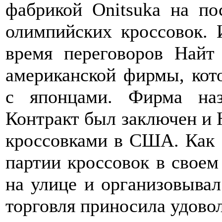
фабрикой Onitsuka на п
олимпийских кроссовок. 
время переговоров Найт
американской фирмы, кот
с японцами. Фирма наз
Контракт был заключен и 
кроссовками в США. Как 
партии кроссовок в своем
на улице и организовывал
торговля приносила удовол