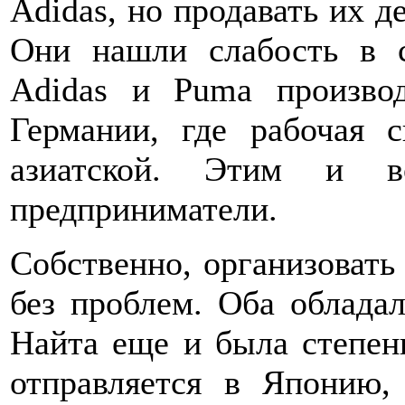
Adidas, но продавать их д
Они нашли слабость в си
Adidas и Puma произво
Германии, где рабочая 
азиатской. Этим и во
предприниматели.
Собственно, организовать
без проблем. Оба облада
Найта еще и была степе
отправляется в Японию,