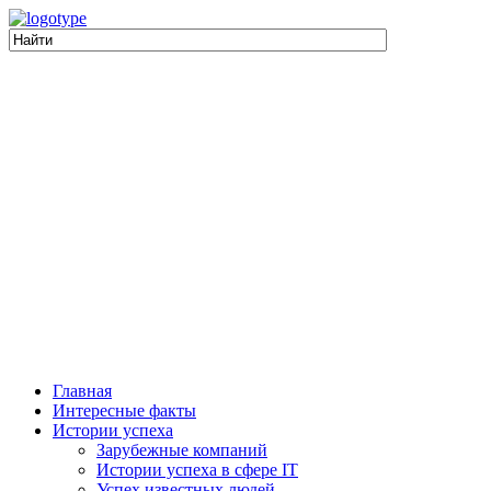
Главная
Интересные факты
Истории успеха
Зарубежные компаний
Истории успеха в сфере IT
Успех известных людей