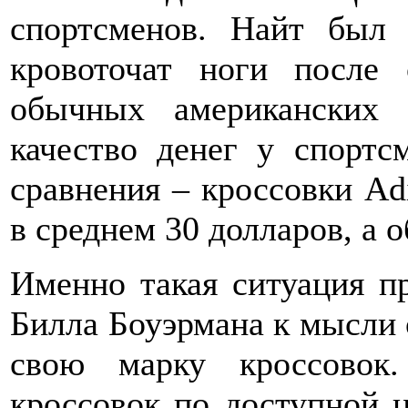
спортсменов. Найт был 
кровоточат ноги после 
обычных американских 
качество денег у спортс
сравнения – кроссовки Ad
в среднем 30 долларов, а 
Именно такая ситуация п
Билла Боуэрмана к мысли о
свою марку кроссовок.
кроссовок по доступной ц