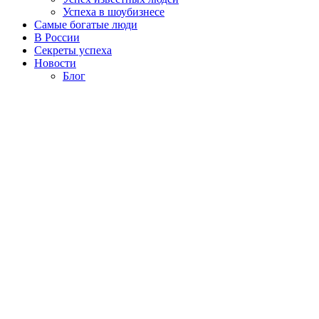
Успеха в шоубизнесе
Самые богатые люди
В России
Секреты успеха
Новости
Блог