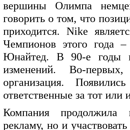
вершины Олимпа немцев
говорить о том, что позиц
приходится. Nike являет
Чемпионов этого года –
Юнайтед. В 90-е годы 
изменений. Во-первых
организация. Появились
ответственные за тот или 
Компания продолжила 
рекламу, но и участвовать