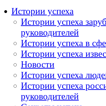
Истории успеха
Истории успеха зару
руководителей
Истории успеха в сфе
Истории успеха изве
Новости
Истории успеха люде
Истории успеха росс
руководителей