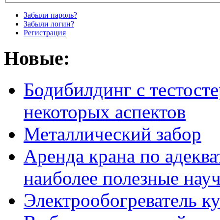
Забыли пароль?
Забыли логин?
Регистрация
Новые:
Бодибилдинг с тестосте
некоторых аспектов
Металлический забор
Аренда крана по адеква
наиболее полезные нау
Электрообогреватель к