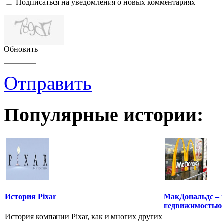
Подписаться на уведомления о новых комментариях
Обновить
Отправить
Популярные истории:
История Pixar
МакДональдс –
недвижимостью
История компании Pixar, как и многих других