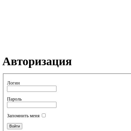
Авторизация
Логин
Пароль
Запомнить меня