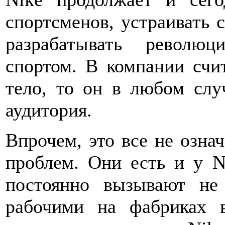
спортсменов, устраивать 
разрабатывать револю
спортом. В компании счит
тело, то он в любом случ
аудитория.
Впрочем, это все не означ
проблем. Они есть и у N
постоянно вызывают не
рабочими на фабриках в