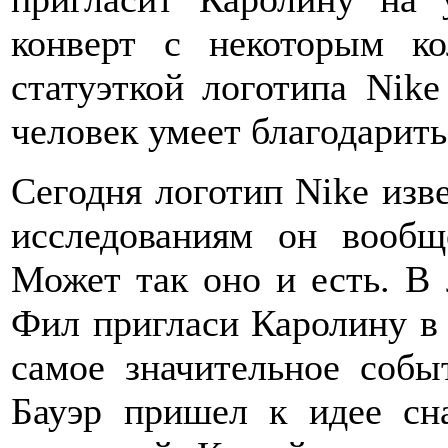
конверт с некоторым к
статуэткой логотипа Nike
человек умеет благодарить
Сегодня логотип Nike изв
исследованиям он вообщ
Может так оно и есть. В 
Фил пригласи Каролину в 
самое значительное собы
Бауэр пришел к идее сн