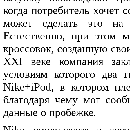
когда потребитель хочет с
может сделать это на
Естественно, при этом м
кроссовок, созданную сво
XXI веке компания зак
условиям которого два г
Nike+iPod, в котором пл
благодаря чему мог сооб
данные о пробежке.
Nike продолжает и сего