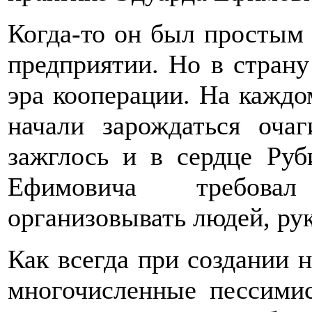
Когда-то он был простым 
предприятии. Но в страну
эра кооперации. На каждо
начали зарождаться оча
зажглось и в сердце Ру
Ефимовича требовал
организовывать людей, ру
Как всегда при создании н
многочисленные пессимис