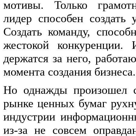
мотивы. Только грамот
лидер способен создать 
Создать команду, способ
жестокой конкуренции.
держатся за него, работаю
момента создания бизнеса.
Но однажды произошел 
рынке ценных бумаг рухн
индустрии информационн
из-за не совсем оправда