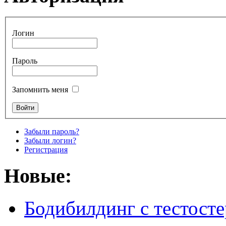
Логин
Пароль
Запомнить меня
Забыли пароль?
Забыли логин?
Регистрация
Новые:
Бодибилдинг с тестосте