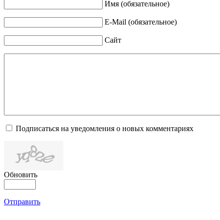
Имя (обязательное)
E-Mail (обязательное)
Сайт
Подписаться на уведомления о новых комментариях
Обновить
Отправить