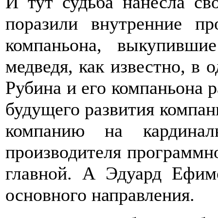
И тут судьба нанесла с
поразили внутренние пр
компаньона, выкупивши
медведя, как известно, в 
Рубина и его компаньона 
будущего развития компан
компанию на кардинал
производителя программно
главной. А Эдуард Ефим
основного направления.