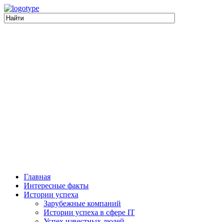
Главная
Интересные факты
Истории успеха
Зарубежные компаний
Истории успеха в сфере IT
Успех известных людей