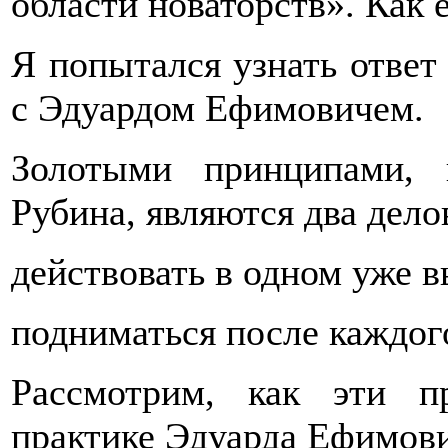
области новаторств». Как 
Я попытался узнать ответ 
с Эдуардом Ефимовичем.
Золотыми принципами, 
Рубина, являются два дело
действовать в одном уже 
подниматься после каждог
Рассмотрим, как эти 
практике Эдуарда Ефимови