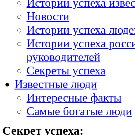
Истории успеха изве
Новости
Истории успеха люде
Истории успеха росс
руководителей
Секреты успеха
Известные люди
Интересные факты
Самые богатые люди
Секрет успеха: