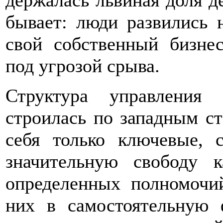
держалась львиная доля де
бывает: люди развились 
свой собственный бизнес
под угрозой срыва.
Структура управления
строилась по западным ст
себя только ключевые, с
значительную свободу 
определенных полномочи
них в самостоятельную 