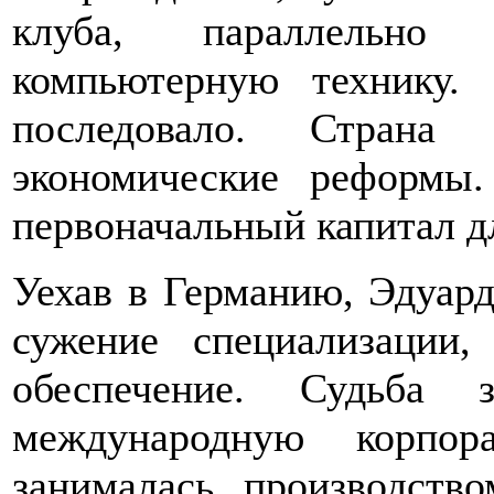
клуба, параллельно
компьютерную технику.
последовало. Страна
экономические реформы.
первоначальный капитал дл
Уехав в Германию, Эдуард
сужение специализации
обеспечение. Судьба
международную корпор
занималась производств