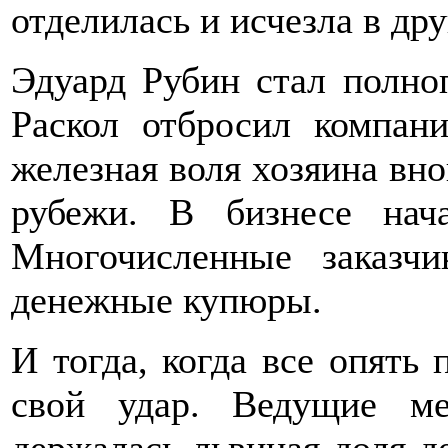
отделилась и исчезла в др
Эдуард Рубин стал полно
Раскол отбросил компан
железная воля хозяина вн
рубежи. В бизнесе нач
Многочисленные заказч
денежные купюры.
И тогда, когда все опять
свой удар. Ведущие м