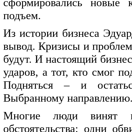
сформировались новые 
подъем.
Из истории бизнеса Эдуар
вывод. Кризисы и проблем
будут. И настоящий бизнесм
ударов, а тот, кто смог п
Подняться – и остать
Выбранному направлению
Многие люди винят в
обстоятельства: одни обв