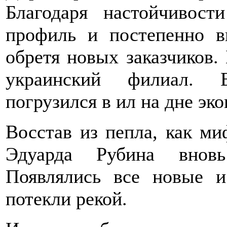
Благодаря настойчивост
профиль и постепенно в
обретя новых заказчиков. 
украинский филиал. В
погрузился в ил на дне эк
Восстав из пепла, как ми
Эдуарда Рубина вновь
Появлялись все новые и
потекли рекой.