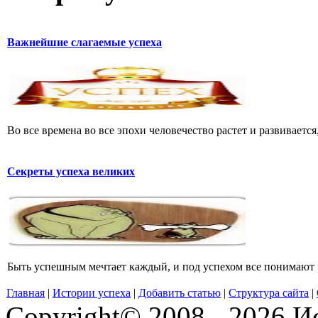
Важнейшие слагаемые успеха
Во все времена во все эпохи человечество растет и развивается
Секреты успеха великих
Быть успешным мечтает каждый, и под успехом все понимают раз
Главная
|
Истории успеха
|
Добавить статью
|
Структура сайта
|
Copyright© 2008 - 2026 Ис