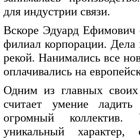
для индустрии связи.
Вскоре Эдуард Ефимович 
филиал корпорации. Дела 
рекой. Нанимались все но
оплачивались на европейс
Одним из главных своих
считает умение ладит
огромный коллектив.
уникальный характер, 