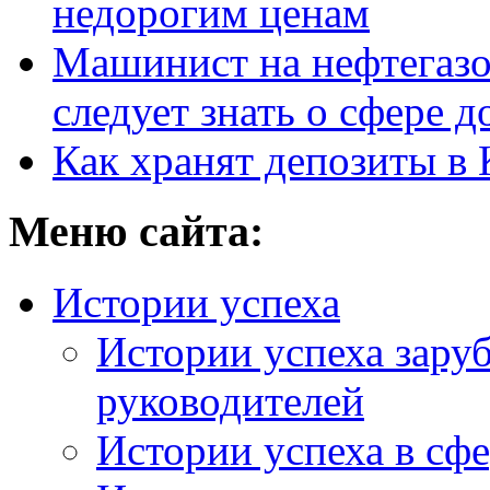
недорогим ценам
Машинист на нефтегазо
следует знать о сфере 
Как хранят депозиты в 
Меню сайта:
Истории успеха
Истории успеха зару
руководителей
Истории успеха в сфе