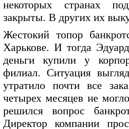
некоторых странах по
закрыты. В других их вык
Жестокий топор банкрот
Харькове. И тогда Эдуар
деньги купили у корпор
филиал. Ситуация выгля
утратило почти все зак
четырех месяцев не могло
решился вопрос банкрот
Директор компании прос