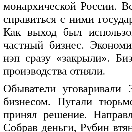
монархической России. Вс
справиться с ними госуда
Как выход был использо
частный бизнес. Экономи
нэп сразу «закрыли». Биз
производства отняли.
Обыватели уговаривали 
бизнесом. Пугали тюрь
принял решение. Направ
Собрав деньги, Рубин втя