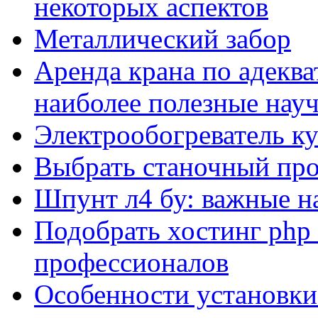
некоторых аспектов
Металлический забор
Аренда крана по адеква
наиболее полезные нау
Электрообогреватель к
Выбрать станочный про
Шпунт л4 бу: важные н
Подобрать хостинг php 
профессионалов
Особенности установки