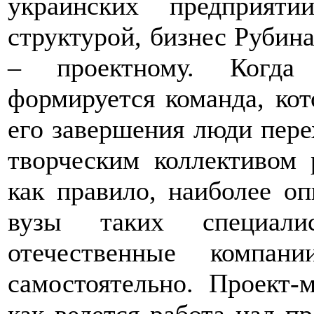
украинских предприят
структурой, бизнес Рубин
– проектному. Когда 
формируется команда, кот
его завершения люди пере
творческим коллективом 
как правило, наиболее о
вузы таких специали
отечественные компан
самостоятельно. Проект-