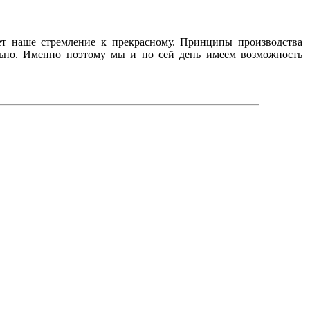
ет наше стремление к прекрасному. Принципы производства
ельно. Именно поэтому мы и по сей день имеем возможность