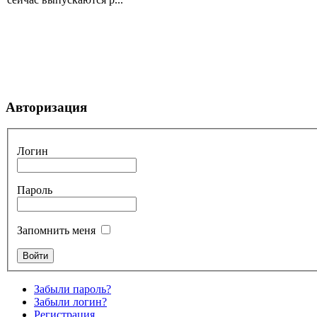
Авторизация
Логин
Пароль
Запомнить меня
Забыли пароль?
Забыли логин?
Регистрация