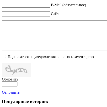
E-Mail (обязательное)
Сайт
Подписаться на уведомления о новых комментариях
Обновить
Отправить
Популярные истории: