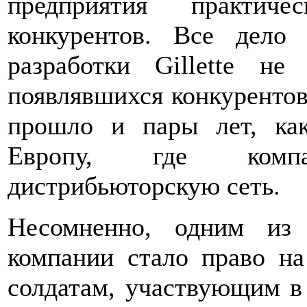
предприятия практи
конкурентов. Все дело
разработки Gillette не
появлявшихся конкурентов
прошло и пары лет, как
Европу, где комп
дистрибьюторскую сеть.
Несомненно, одним из
компании стало право на
солдатам, участвующим в