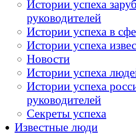
Истории успеха зару
руководителей
Истории успеха в сфе
Истории успеха изве
Новости
Истории успеха люде
Истории успеха росс
руководителей
Секреты успеха
Известные люди