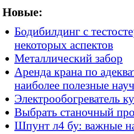
Новые:
Бодибилдинг с тестосте
некоторых аспектов
Металлический забор
Аренда крана по адеква
наиболее полезные нау
Электрообогреватель к
Выбрать станочный про
Шпунт л4 бу: важные н