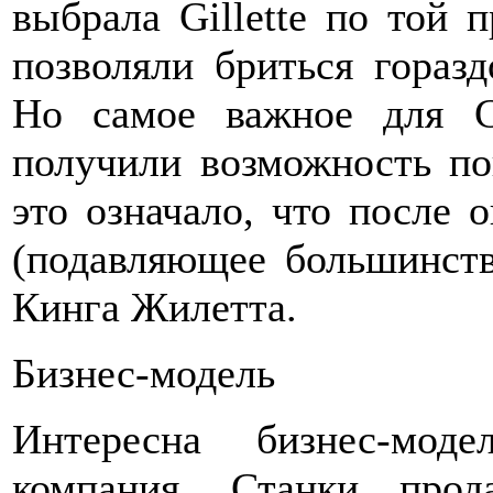
выбрала Gillette по той 
позволяли бриться гораз
Но самое важное для Gi
получили возможность по
это означало, что после 
(подавляющее большинств
Кинга Жилетта.
Бизнес-модель
Интересна бизнес-моде
компания. Станки прод