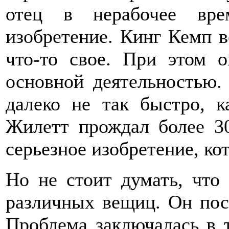
отец в нерабочее вре
изобретение. Кинг Кемп в
что-то свое. При этом о
основной деятельностью.
далеко не так быстро, 
Жилетт прождал более 30
серьезное изобретение, к
Но не стоит думать, что
различных вещиц. Он пост
Проблема заключалась в т