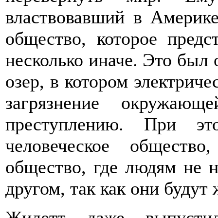
властвовавший в Америке
общество, которое предст
несколько иначе. Это был
озер, в котором электричес
загрязнение окружающ
преступлению. При это
человеческое общество
общество, где людям не н
другом, так как они будут 
Жилетт даже выпусти