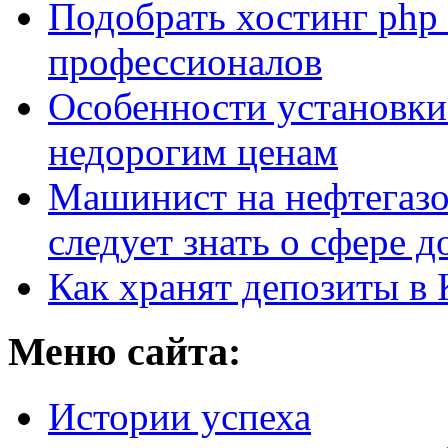
Подобрать хостинг php 
профессионалов
Особенности установки
недорогим ценам
Машинист на нефтегазо
следует знать о сфере 
Как хранят депозиты в 
Меню сайта:
Истории успеха