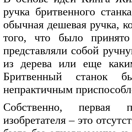
ручка бритвенного станк
обычная дешевая ручка, ко
того, что было принят
представляли собой ручну
из дерева или еще каки
Бритвенный станок б
непрактичным приспособл
Собственно, первая п
изобретателя – это отсутс