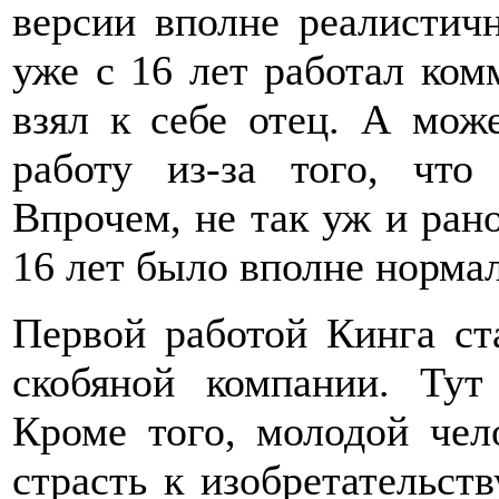
версии вполне реалистич
уже с 16 лет работал ком
взял к себе отец. А мож
работу из-за того, что
Впрочем, не так уж и рано
16 лет было вполне норма
Первой работой Кинга ст
скобяной компании. Тут
Кроме того, молодой чел
страсть к изобретательств