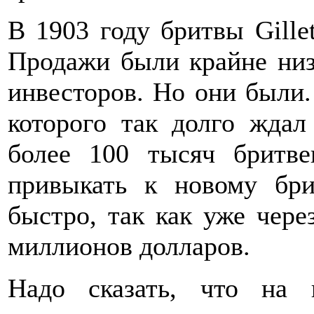
В 1903 году бритвы Gille
Продажи были крайне низ
инвесторов. Но они были.
которого так долго ждал
более 100 тысяч бритве
привыкать к новому бр
быстро, так как уже чере
миллионов долларов.
Надо сказать, что на 