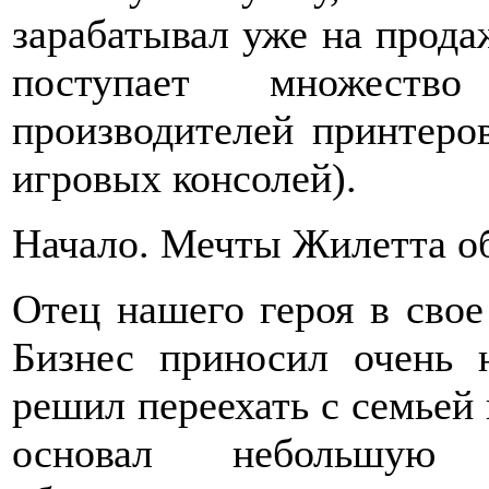
зарабатывал уже на прода
поступает множеств
производителей принтеров
игровых консолей).
Начало. Мечты Жилетта об
Отец нашего героя в свое
Бизнес приносил очень 
решил переехать с семьей 
основал небольшую 