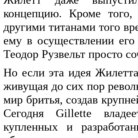
концепцию. Кроме того,
другими титанами того вре
ему в осуществлении его
Теодор Рузвельт просто со
Но если эта идея Жилетта 
живущая до сих пор револ
мир бритья, создав крупн
Сегодня Gillette влад
купленных и разработа