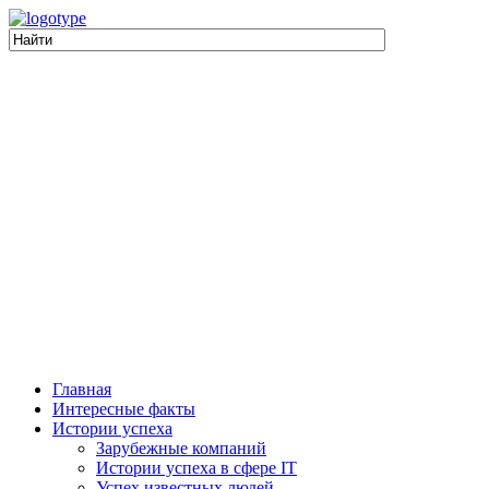
Главная
Интересные факты
Истории успеха
Зарубежные компаний
Истории успеха в сфере IT
Успех известных людей