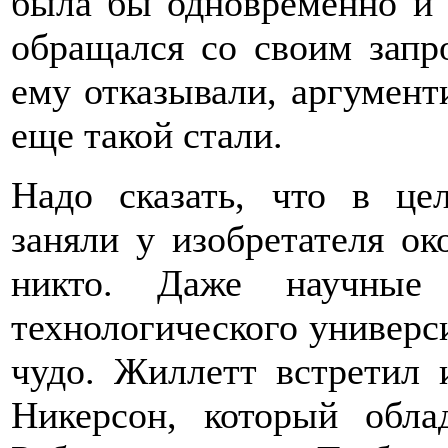
была бы одновременно и 
обращался со своим запр
ему отказывали, аргументи
еще такой стали.
Надо сказать, что в це
заняли у изобретателя ок
никто. Даже научные 
технологического универси
чудо. Жиллетт встретил 
Никерсон, который обла