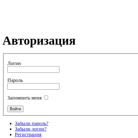
Авторизация
Логин
Пароль
Запомнить меня
Забыли пароль?
Забыли логин?
Регистрация