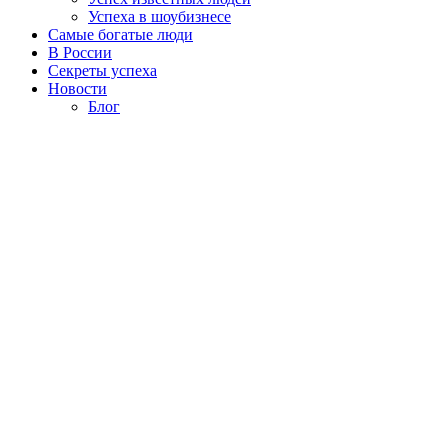
Успеха в шоубизнесе
Самые богатые люди
В России
Секреты успеха
Новости
Блог