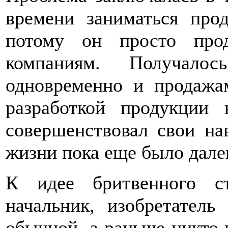
времени заниматься про
потому он просто про
компаниям. Получало
одновременно и продажа
разработкой продукции
совершенствовал свои на
жизни пока еще было дале
К идее бритвенного с
начальник, изобретатель
обычной, а раньше никто 