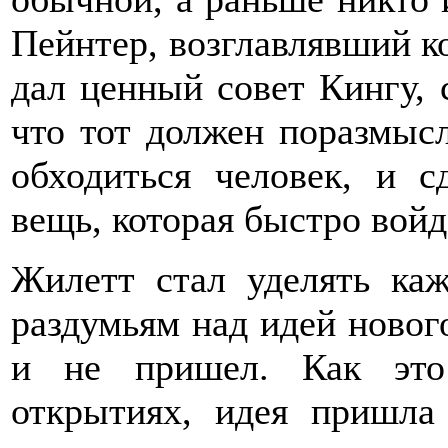
Пейнтер, возглавлявший к
дал ценный совет Кингу, с
что тот должен поразмысл
обходиться человек, и с
вещь, которая быстро войд
Жилетт стал уделять ка
раздумьям над идей нового
и не пришел. Как это
открытиях, идея пришла