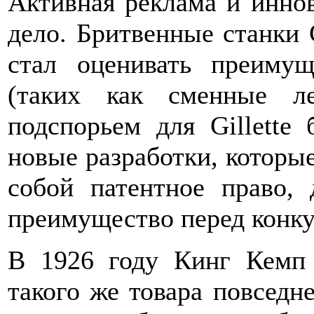
Активная реклама и инно
дело. Бритвенные станки G
стал оценивать преимущ
(таких как сменные л
подспорьем для Gillette
новые разработки, которы
собой патентное право, 
преимущество перед конк
В 1926 году Кинг Кемп 
такого же товара повседн