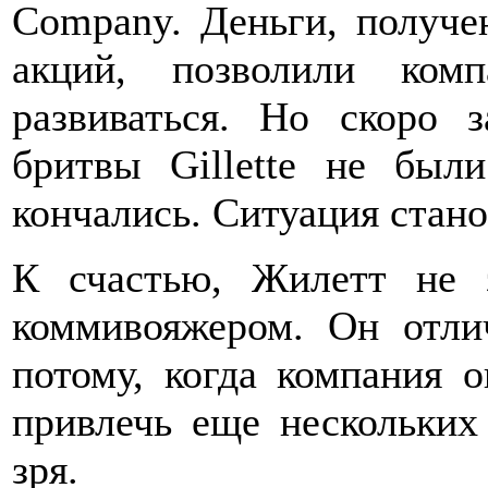
Company. Деньги, получе
акций, позволили ком
развиваться. Но скоро 
бритвы Gillette не был
кончались. Ситуация стан
К счастью, Жилетт не 
коммивояжером. Он отли
потому, когда компания о
привлечь еще нескольких 
зря.