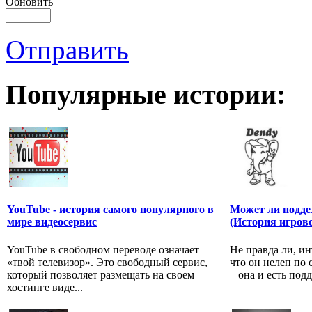
Обновить
Отправить
Популярные истории:
YouTube - история самого популярного в
Может ли подде
мире видеосервис
(История игров
YouTube в свободном переводе означает
Не правда ли, и
«твой телевизор». Это свободный сервис,
что он нелеп по 
который позволяет размещать на своем
– она и есть подд
хостинге виде...