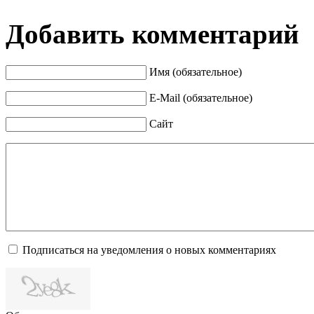
Добавить комментарий
Имя (обязательное)
E-Mail (обязательное)
Сайт
Подписаться на уведомления о новых комментариях