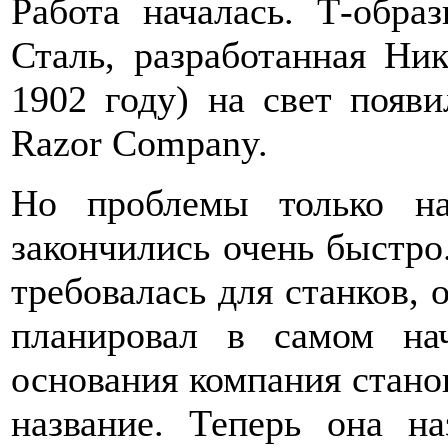
Работа началась. Т-обра
Сталь, разработанная Ни
1902 году) на свет появи
Razor Company.
Но проблемы только на
закончились очень быстро.
требовалась для станков, 
планировал в самом на
основания компания стано
название. Теперь она наз