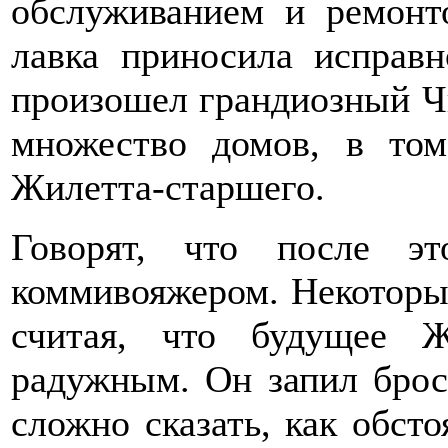
обслуживанием и ремон
лавка приносила исправн
произошел грандиозный Ч
множество домов, в то
Жилетта-старшего.
Говорят, что после эт
коммивояжером. Некоторые
считая, что будущее 
радужным. Он запил броси
сложно сказать, как обсто