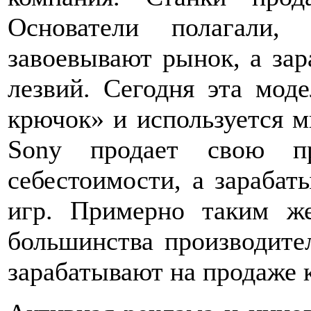
Основатели полагали,
завоевывают рынок, а зар
лезвий. Сегодня эта мод
крючок» и используется 
Sony продает свою пр
себестоимости, а зарабат
игр. Примерно таким же
большинства производите
зарабатывают на продаже 