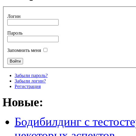
Логин
Пароль
Запомнить меня
Забыли пароль?
Забыли логин?
Регистрация
Новые:
Бодибилдинг с тестосте
некоторых аспектов