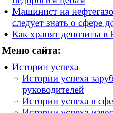
Машинист на нефтегазо
следует знать о сфере 
Как хранят депозиты в 
Меню сайта:
Истории успеха
Истории успеха зару
руководителей
Истории успеха в сфе
Истории успеха изве