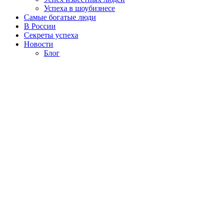
Успеха в шоубизнесе
Самые богатые люди
В России
Секреты успеха
Новости
Блог