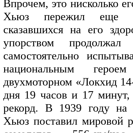
Впрочем, это нисколько ег
Хьюз пережил еще не
сказавшихся на его здо
упорством продолжал 
самостоятельно испытыв
национальным герое
двухмоторном «Локхид 14-
дня 19 часов и 17 минут
рекорд. В 1939 году на
Хьюз поставил мировой р