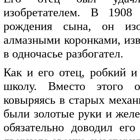
изобретателем. В 1908
рождения сына, он из
алмазными коронками, изв
в одночасье разбогател.
Как и его отец, робкий и
школу. Вместо этого 
ковыряясь в старых механ
были золотые руки и желез
обязательно доводил ег