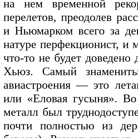
на нем временной реко
перелетов, преодолев ра
и Ньюмарком всего за де
натуре перфекционист, и м
что-то не будет доведено
Хьюз. Самый знамениты
авиастроения — это лета
или «Еловая гусыня». В
металл был труднодоступе
почти полностью из дер