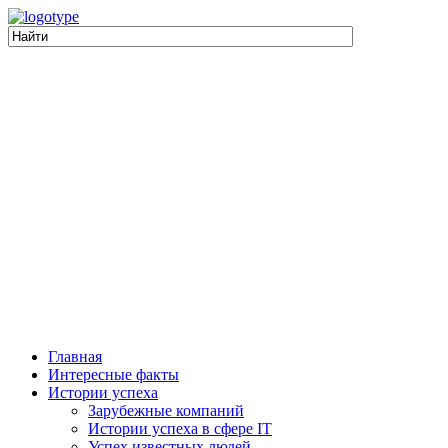
Главная
Интересные факты
Истории успеха
Зарубежные компаний
Истории успеха в сфере IT
Успех известных людей