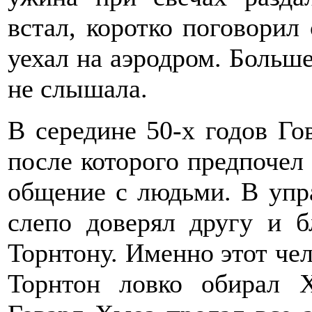
встал, коротко поговорил 
уехал на аэродром. Больше
не слышала.
В середине 50-х годов Го
после которого предпочел
общение с людьми. В упр
слепо доверял другу и 
Торнтону. Именно этот чел
Торнтон ловко обирал Х