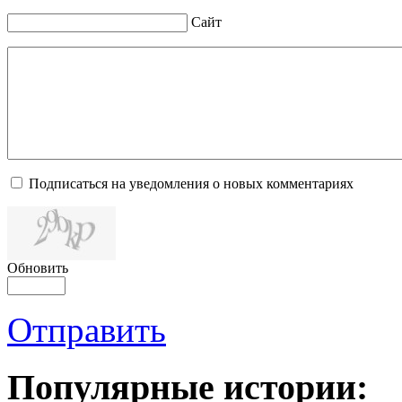
Сайт
Подписаться на уведомления о новых комментариях
Обновить
Отправить
Популярные истории: