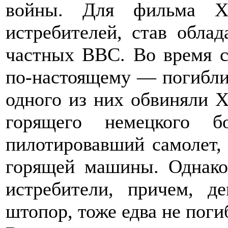
войны. Для фильма Х
истребителей, став обла
частных ВВС. Во время с
по-настоящему — погибли 
одного из них обвиняли Х
горящего немецкого б
пилотировавший самолет, 
горящей машины. Однако
истребители, причем, д
штопор, тоже едва не поги